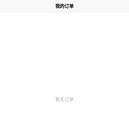
我的订单
暂无订单